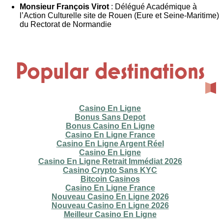
Monsieur François Virot
: Délégué Académique à
l’Action Culturelle site de Rouen (Eure et Seine-Maritime)
du Rectorat de Normandie
Popular destinations
Casino En Ligne
Bonus Sans Depot
Bonus Casino En Ligne
Casino En Ligne France
Casino En Ligne Argent Réel
Casino En Ligne
Casino En Ligne Retrait Immédiat 2026
Casino Crypto Sans KYC
Bitcoin Casinos
Casino En Ligne France
Nouveau Casino En Ligne 2026
Nouveau Casino En Ligne 2026
Meilleur Casino En Ligne