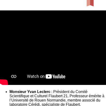
Monsieur Yvan Leclerc
: Président du Comité
Scientifique et Culturel Flaubert 21. Professeur émérite à
l’Université de Rouen Normandie, membre associé du
laboratoire Cérédi, spécialiste de Flaubert.