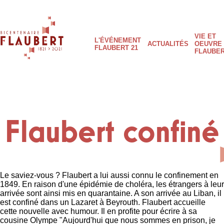
Skip
to
VIE ET
main
Main
L'ÉVÉNEMENT
ACTUALITÉS
OEUVRE
content
FLAUBERT 21
FLAUBE
Flaubert
navigation
21
Flaubert confiné
Le saviez-vous ? Flaubert a lui aussi connu le confinement en
1849. En raison d'une épidémie de choléra, les étrangers à leur
arrivée sont ainsi mis en quarantaine. A son arrivée au Liban, il
est confiné dans un Lazaret à Beyrouth. Flaubert accueille
cette nouvelle avec humour. Il en profite pour écrire à sa
cousine Olympe "Aujourd'hui que nous sommes en prison, je