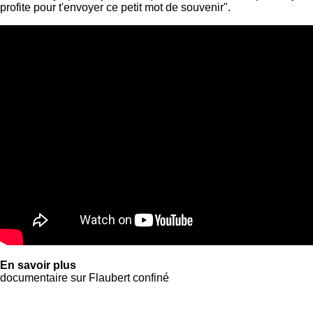
profite pour t'envoyer ce petit mot de souvenir".
En savoir plus
documentaire sur Flaubert confiné