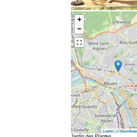
+
−
| ©
Leaflet
OpenStre
Jardin des Plantes