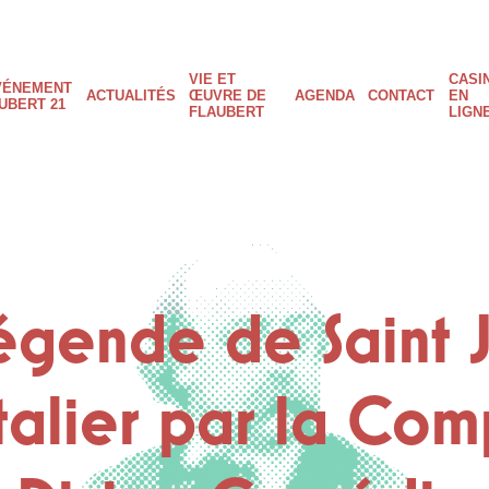
VIE ET
CASI
ain
VÉNEMENT
ACTUALITÉS
ŒUVRE DE
AGENDA
CONTACT
EN
UBERT 21
FLAUBERT
LIGN
avigation
égende de Saint J
italier par la Co