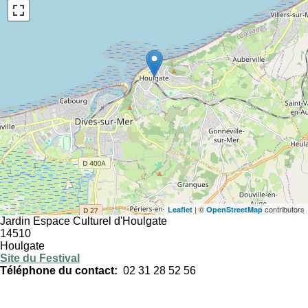
| ©
contributors
Leaflet
OpenStreetMap
Jardin Espace Culturel d'Houlgate
Code
14510
postal
Ville
Houlgate
du
du
Site du Festival
lieu
lieu
Téléphone du contact
02 31 28 52 56