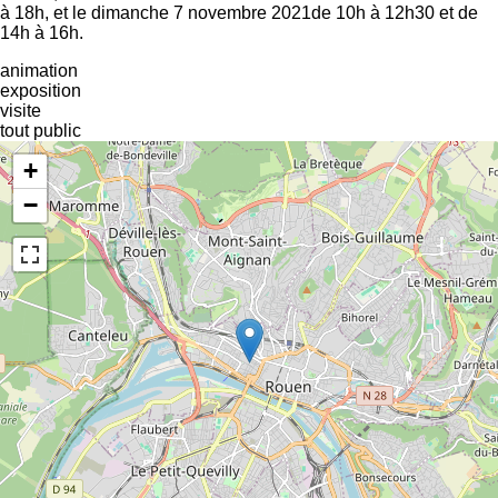
à 18h, et le dimanche 7 novembre 2021de 10h à 12h30 et de
14h à 16h.
Type
animation
de
exposition
manifestation
visite
Type
tout public
de
+
public
−