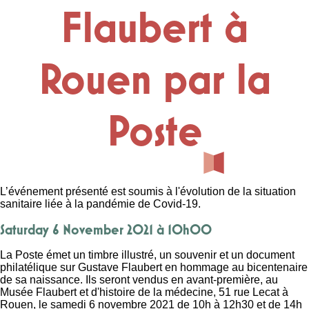
Flaubert à
Rouen par la
Poste
L’événement présenté est soumis à l'évolution de la situation
sanitaire liée à la pandémie de Covid-19.
Saturday 6 November 2021 à 10h00
La Poste émet un timbre illustré, un souvenir et un document
philatélique sur Gustave Flaubert en hommage au bicentenaire
de sa naissance. Ils seront vendus en avant-première, au
Musée Flaubert et d'histoire de la médecine, 51 rue Lecat à
Rouen, le samedi 6 novembre 2021 de 10h à 12h30 et de 14h