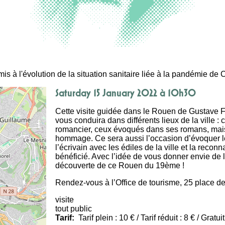
s à l'évolution de la situation sanitaire liée à la pandémie de 
Saturday 15 January 2022 à 10h30
Cette visite guidée dans le Rouen de Gustave 
vous conduira dans différents lieux de la ville :
romancier, ceux évoqués dans ses romans, mais 
hommage. Ce sera aussi l’occasion d’évoquer l
l’écrivain avec les édiles de la ville et la reconn
bénéficié. Avec l’idée de vous donner envie de l
découverte de ce Rouen du 19ème !
Rendez-vous à l’Office de tourisme, 25 place d
Type
visite
de
Type
tout public
manifestation
de
Tarif
Tarif plein : 10 € / Tarif réduit : 8 € / Gratu