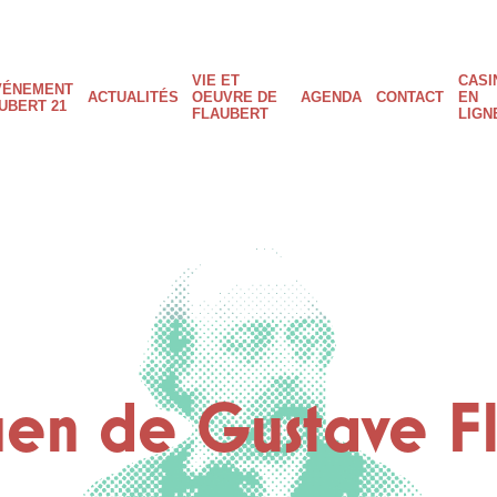
VIE ET
CASI
ain
VÉNEMENT
ACTUALITÉS
OEUVRE DE
AGENDA
CONTACT
EN
UBERT 21
FLAUBERT
LIGN
avigation
en de Gustave F