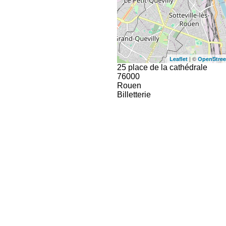
| ©
Leaflet
OpenStre
25 place de la cathédrale
Code
76000
postal
Ville
Rouen
du
du
Billetterie
lieu
lieu