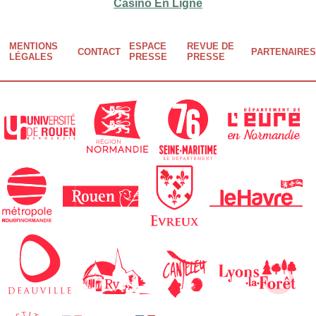
Casino En Ligne
MENTIONS
ESPACE
REVUE DE
CONTACT
PARTENAIRES
Footer
LÉGALES
PRESSE
PRESSE
menu