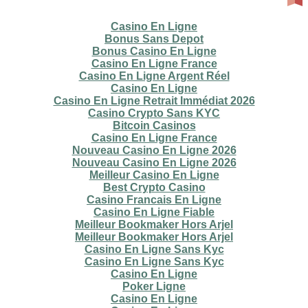
Casino En Ligne
Bonus Sans Depot
Bonus Casino En Ligne
Casino En Ligne France
Casino En Ligne Argent Réel
Casino En Ligne
Casino En Ligne Retrait Immédiat 2026
Casino Crypto Sans KYC
Bitcoin Casinos
Casino En Ligne France
Nouveau Casino En Ligne 2026
Nouveau Casino En Ligne 2026
Meilleur Casino En Ligne
Best Crypto Casino
Casino Francais En Ligne
Casino En Ligne Fiable
Meilleur Bookmaker Hors Arjel
Meilleur Bookmaker Hors Arjel
Casino En Ligne Sans Kyc
Casino En Ligne Sans Kyc
Casino En Ligne
Poker Ligne
Casino En Ligne