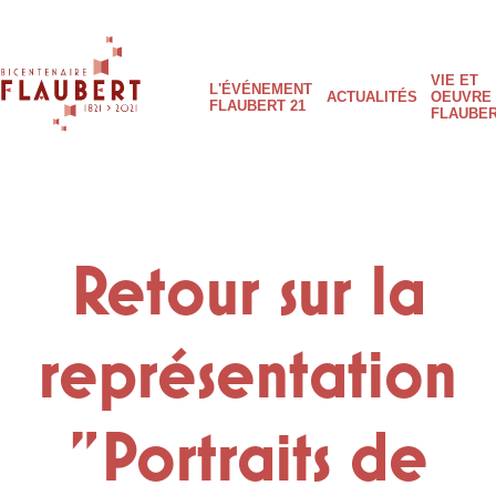
Skip
to
VIE ET
main
Main
L'ÉVÉNEMENT
ACTUALITÉS
OEUVRE
content
FLAUBERT 21
FLAUBE
Flaubert
navigation
21
Retour sur la
représentation
"Portraits de