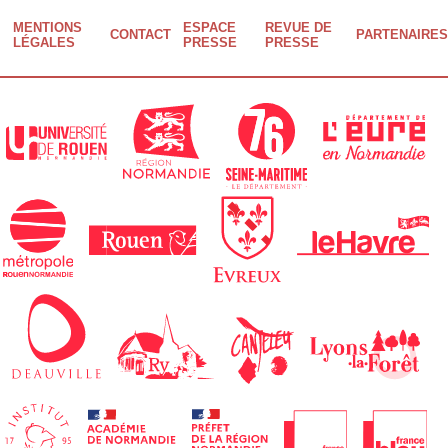
MENTIONS
ESPACE
REVUE DE
CONTACT
PARTENAIRES
Footer
LÉGALES
PRESSE
PRESSE
menu