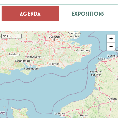
AGENDA
EXPOSITIONS
Menu
de
50 km
+
−
l’agenda