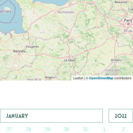
Leaflet | ©
contributors
OpenStreetMap
JANUARY
2022
27
28
29
30
31
1
2