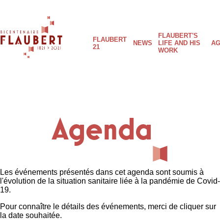
Skip
to
FLAUBERT'S
main
Main
FLAUBERT
NEWS
LIFE AND HIS
AG
content
21
WORK
Flaubert
navigation
21
Agenda
Les événements présentés dans cet agenda sont soumis à
l'évolution de la situation sanitaire liée à la pandémie de Covid-
19.
Pour connaître le détails des événements, merci de cliquer sur
la date souhaitée.