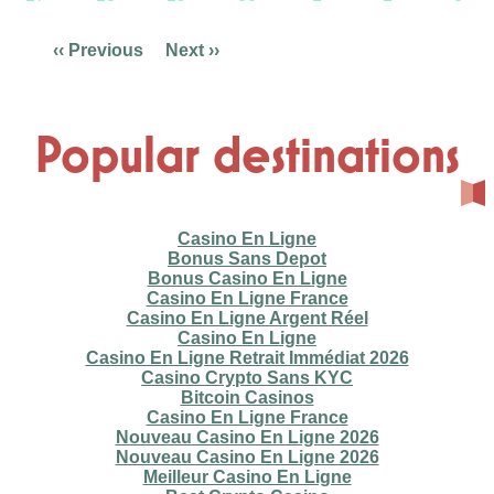
‹‹
Previous
Next
››
Pagination
Popular destinations
Casino En Ligne
Bonus Sans Depot
Bonus Casino En Ligne
Casino En Ligne France
Casino En Ligne Argent Réel
Casino En Ligne
Casino En Ligne Retrait Immédiat 2026
Casino Crypto Sans KYC
Bitcoin Casinos
Casino En Ligne France
Nouveau Casino En Ligne 2026
Nouveau Casino En Ligne 2026
Meilleur Casino En Ligne