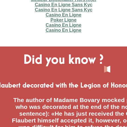
Casino En Ligne Sans Kyc
Casino En Ligne Sans Kyc
Casino En Ligne
Poker Ligne
Casino En Ligne
Casino En Ligne
Did you know ?
laubert decorated with the Legion of Hono
The author of Madame Bovary mocked 
who was decorated at the end of the nov
sentence): «He has just received the
Flaubert himself accepted it, however, o