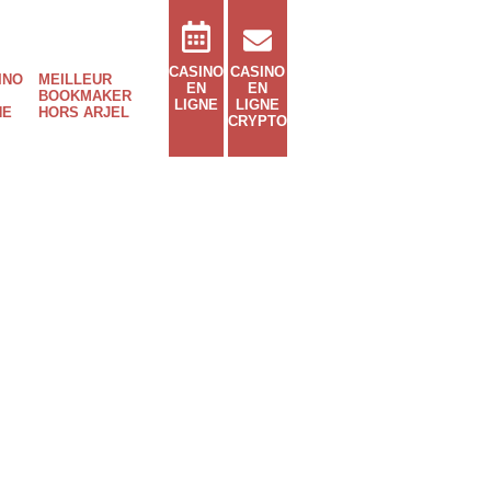
CASINO
CASINO
INO
MEILLEUR
EN
EN
BOOKMAKER
LIGNE
LIGNE
NE
HORS ARJEL
CRYPTO