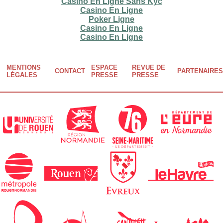
Casino En Ligne Sans Kyc
Casino En Ligne
Poker Ligne
Casino En Ligne
Casino En Ligne
MENTIONS
ESPACE
REVUE DE
CONTACT
PARTENAIRES
Footer
LÉGALES
PRESSE
PRESSE
menu