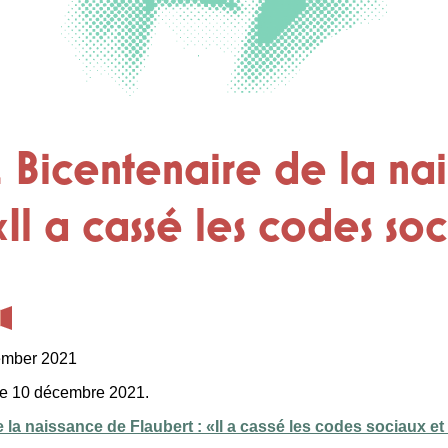
 Bicentenaire de la na
«Il a cassé les codes so
ember 2021
 le 10 décembre 2021.
a naissance de Flaubert : «Il a cassé les codes sociaux et