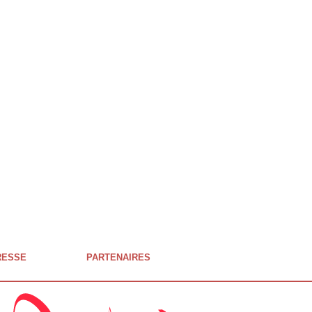
RESSE
PARTENAIRES