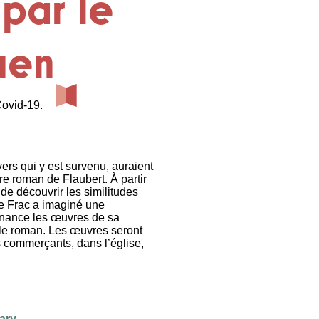
par le
uen
Covid-19.
ivers qui y est survenu, auraient
re roman de Flaubert. À partir
e découvrir les similitudes
le Frac a imaginé une
sonance les œuvres de sa
 le roman. Les œuvres seront
 commerçants, dans l’église,
ary