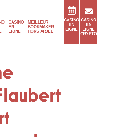
CASINO
CASINO
NO
CASINO
MEILLEUR
EN
EN
EN
BOOKMAKER
LIGNE
LIGNE
E
LIGNE
HORS ARJEL
CRYPTO
me
Flaubert
rt