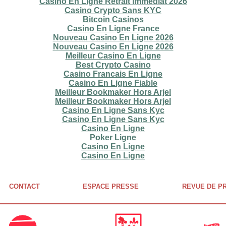
Casino En Ligne Retrait Immédiat 2026
Casino Crypto Sans KYC
Bitcoin Casinos
Casino En Ligne France
Nouveau Casino En Ligne 2026
Nouveau Casino En Ligne 2026
Meilleur Casino En Ligne
Best Crypto Casino
Casino Francais En Ligne
Casino En Ligne Fiable
Meilleur Bookmaker Hors Arjel
Meilleur Bookmaker Hors Arjel
Casino En Ligne Sans Kyc
Casino En Ligne Sans Kyc
Casino En Ligne
Poker Ligne
Casino En Ligne
Casino En Ligne
CONTACT
ESPACE PRESSE
REVUE DE P