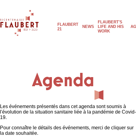
Skip
to
FLAUBERT'S
main
Main
FLAUBERT
NEWS
LIFE AND HIS
AG
content
21
WORK
Flaubert
navigation
21
Agenda
Les événements présentés dans cet agenda sont soumis à
l'évolution de la situation sanitaire liée à la pandémie de Covid-
19.
Pour connaître le détails des événements, merci de cliquer sur
la date souhaitée.