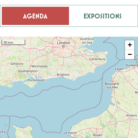
AGENDA
EXPOSITIONS
Menu
de
50 km
+
−
l’agenda