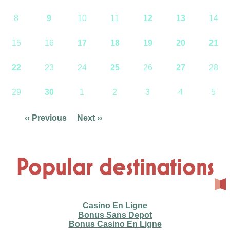
8
9
10
11
12
13
14
15
16
17
18
19
20
21
22
23
24
25
26
27
28
29
30
1
2
3
4
5
‹‹
Previous
Next
››
Pagination
Popular destinations
Casino En Ligne
Bonus Sans Depot
Bonus Casino En Ligne