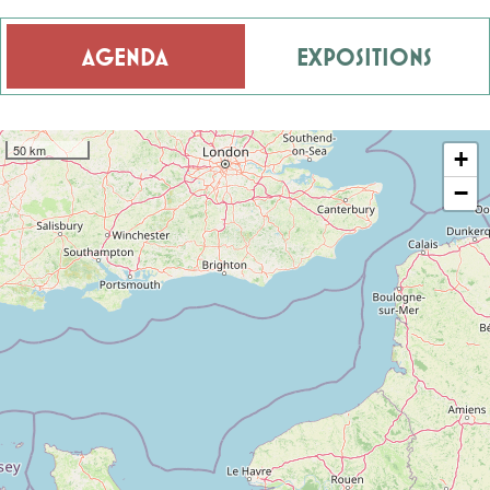
AGENDA
EXPOSITIONS
Menu
de
50 km
+
−
l’agenda