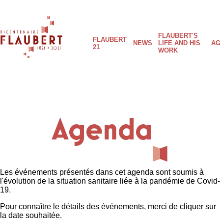
Skip
to
FLAUBERT'S
main
Main
FLAUBERT
NEWS
LIFE AND HIS
AG
content
21
WORK
Flaubert
navigation
21
Agenda
Les événements présentés dans cet agenda sont soumis à
l'évolution de la situation sanitaire liée à la pandémie de Covid-
19.
Pour connaître le détails des événements, merci de cliquer sur
la date souhaitée.