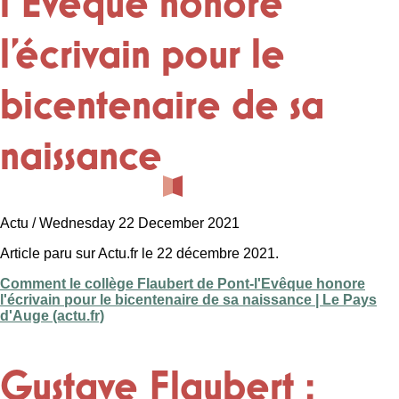
l'Evêque honore
l'écrivain pour le
bicentenaire de sa
naissance
Actu / Wednesday 22 December 2021
Article paru sur Actu.fr le 22 décembre 2021.
Comment le collège Flaubert de Pont-l'Evêque honore
l'écrivain pour le bicentenaire de sa naissance | Le Pays
d'Auge (actu.fr)
Gustave Flaubert :