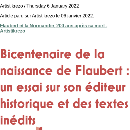
Artistikrezo / Thursday 6 January 2022
Article paru sur Artistikrezo le 06 janvier 2022.
Flaubert et la Normandie, 200 ans après sa mort -
Artistikrezo
Bicentenaire de la
naissance de Flaubert :
un essai sur son éditeur
historique et des textes
inédits