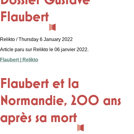
Flaubert
Relikto / Thursday 6 January 2022
Article paru sur Relikto le 06 janvier 2022.
Flaubert | Relikto
Flaubert et la
Normandie, 200 ans
après sa mort