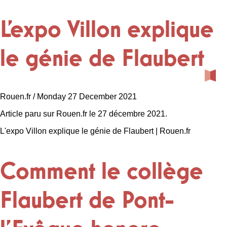
L'expo Villon explique
le génie de Flaubert
Rouen.fr / Monday 27 December 2021
Article paru sur Rouen.fr le 27 décembre 2021.
L'expo Villon explique le génie de Flaubert | Rouen.fr
Comment le collège
Flaubert de Pont-