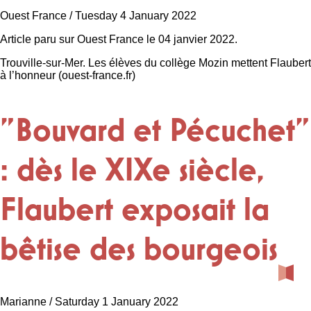
Ouest France / Tuesday 4 January 2022
Article paru sur Ouest France le 04 janvier 2022.
Trouville-sur-Mer. Les élèves du collège Mozin mettent Flaubert
à l’honneur (ouest-france.fr)
"Bouvard et Pécuchet"
: dès le XIXe siècle,
Flaubert exposait la
bêtise des bourgeois
Marianne / Saturday 1 January 2022