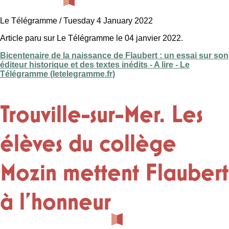
Le Télégramme / Tuesday 4 January 2022
Article paru sur Le Télégramme le 04 janvier 2022.
Bicentenaire de la naissance de Flaubert : un essai sur son
éditeur historique et des textes inédits - A lire - Le
Télégramme (letelegramme.fr)
Trouville-sur-Mer. Les
élèves du collège
Mozin mettent Flaubert
à l’honneur