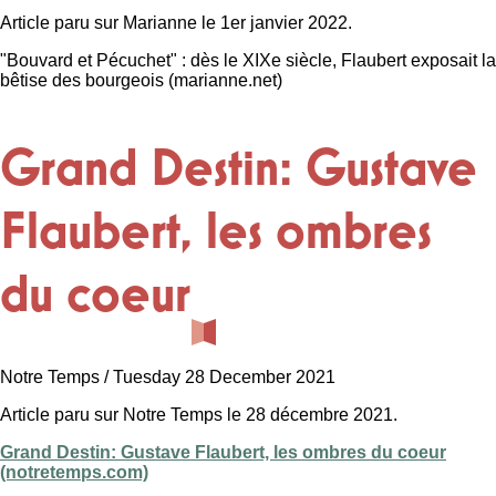
Article paru sur Marianne le 1er janvier 2022.
"Bouvard et Pécuchet" : dès le XIXe siècle, Flaubert exposait la
bêtise des bourgeois (marianne.net)
Grand Destin: Gustave
Flaubert, les ombres
du coeur
Notre Temps / Tuesday 28 December 2021
Article paru sur Notre Temps le 28 décembre 2021.
Grand Destin: Gustave Flaubert, les ombres du coeur
(notretemps.com)