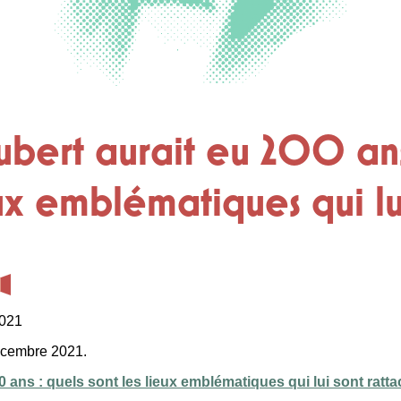
ubert aurait eu 200 ans
eux emblématiques qui lu
2021
décembre 2021.
 ans : quels sont les lieux emblématiques qui lui sont ratta