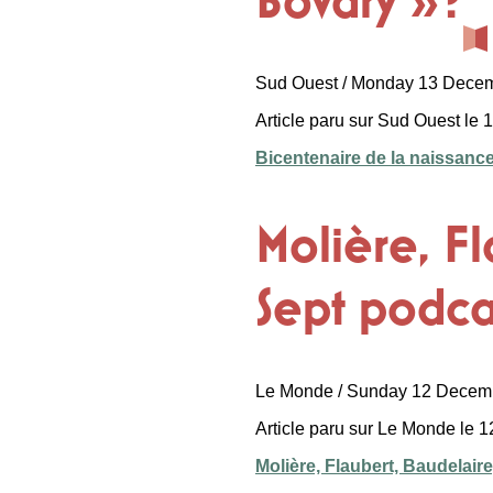
Sud Ouest / Monday 13 Dece
Article paru sur Sud Ouest le
Bicentenaire de la naissance
Molière, F
Sept podcas
Le Monde / Sunday 12 Decem
Article paru sur Le Monde le 
Molière, Flaubert, Baudelair