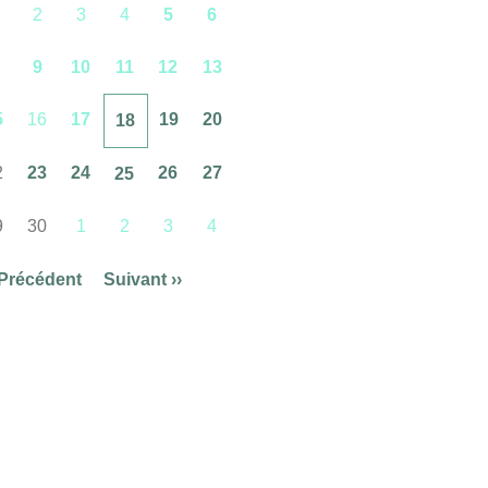
2
3
4
5
6
9
10
11
12
13
5
16
17
19
20
18
2
23
24
26
27
25
9
30
1
2
3
4
Précédent
Suivant
››
n