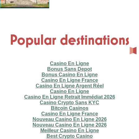
Popular destinations
Casino En Ligne
Bonus Sans Depot
Bonus Casino En Ligne
Casino En Ligne France
Casino En Ligne Argent Réel
Casino En Ligne
Casino En Ligne Retrait Immédiat 2026
Casino Crypto Sans KYC
Bitcoin Casinos
Casino En Ligne France
Nouveau Casino En Ligne 2026
Nouveau Casino En Ligne 2026
Meilleur Casino En Ligne
Best Crypto Casino