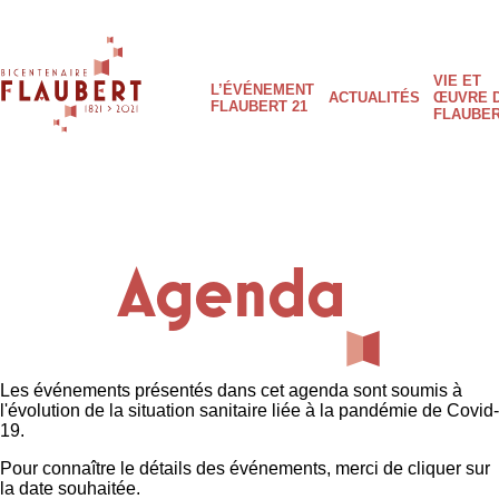
Aller
au
VIE ET
contenu
Main
L’ÉVÉNEMENT
ACTUALITÉS
ŒUVRE 
principal
FLAUBERT 21
FLAUBE
Flaubert
navigation
21
Agenda
Les événements présentés dans cet agenda sont soumis à
l'évolution de la situation sanitaire liée à la pandémie de Covid-
19.
Pour connaître le détails des événements, merci de cliquer sur
la date souhaitée.