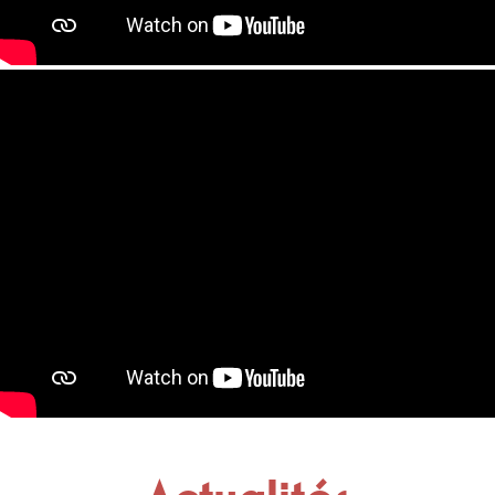
Flaubert