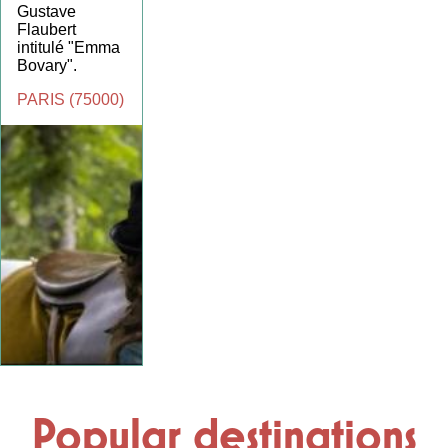
Gustave
Flaubert
intitulé "Emma
Bovary".
PARIS (75000)
Popular destinations