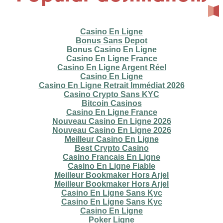
Casino En Ligne
Bonus Sans Depot
Bonus Casino En Ligne
Casino En Ligne France
Casino En Ligne Argent Réel
Casino En Ligne
Casino En Ligne Retrait Immédiat 2026
Casino Crypto Sans KYC
Bitcoin Casinos
Casino En Ligne France
Nouveau Casino En Ligne 2026
Nouveau Casino En Ligne 2026
Meilleur Casino En Ligne
Best Crypto Casino
Casino Francais En Ligne
Casino En Ligne Fiable
Meilleur Bookmaker Hors Arjel
Meilleur Bookmaker Hors Arjel
Casino En Ligne Sans Kyc
Casino En Ligne Sans Kyc
Casino En Ligne
Poker Ligne