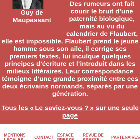
Des rumeurs ont fait
courir le bruit d’une
Guy de
paternité biologique,
Maupassant
mais au vu du
calendrier de Flaubert,
elle est impossible. Flaubert prend le jeune
homme sous son aile, il corrige ses
premiers textes, lui inculque quelques
principes d’écriture et l’introduit dans les
milieux littéraires. Leur correspondance
témoigne d’une grande proximité entre ces
deux écrivains normands, séparés par une
génération.
Tous les « Le saviez-vous ? » sur une seule
page
MENTIONS
ESPACE
REVUE DE
CONTACT
PARTENAIRES
LÉGALES
PRESSE
PRESSE