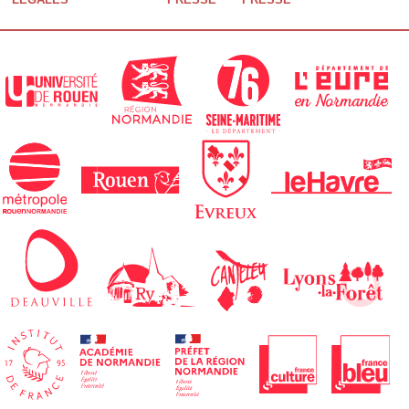
Footer
menu